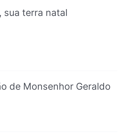
sua terra natal
ção de Monsenhor Geraldo