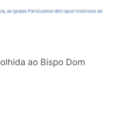
, as Igrejas Particulares têm laços históricos de
colhida ao Bispo Dom