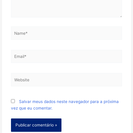
Name*
Email*
Website
Salvar meus dados neste navegador para a próxima
vez que eu comentar.