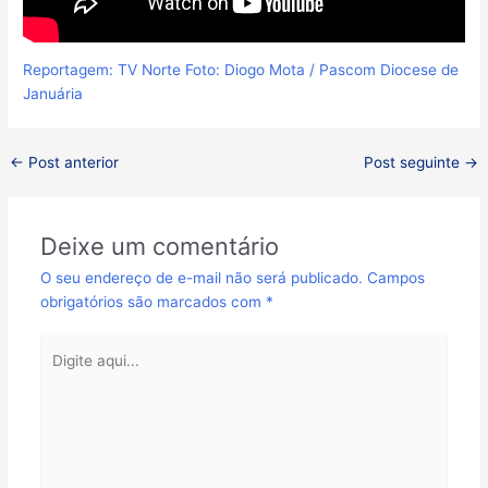
Reportagem: TV Norte Foto: Diogo Mota / Pascom Diocese de
Januária
←
Post anterior
Post seguinte
→
Deixe um comentário
O seu endereço de e-mail não será publicado.
Campos
obrigatórios são marcados com
*
Digite
aqui...