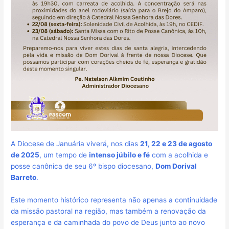
A Diocese de Januária viverá, nos dias
21, 22 e 23 de agosto
de 2025
, um tempo de
intenso júbilo e fé
com a acolhida e
posse canônica de seu 6º bispo diocesano,
Dom Dorival
Barreto
.
Este momento histórico representa não apenas a continuidade
da missão pastoral na região, mas também a renovação da
esperança e da caminhada do povo de Deus junto ao novo