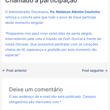
Chamado à participação
O Administrador Diocesano,
Pe. Natelson Alkmim Coutinho
,
reforça o convite para que todo o povo de Deus participe
deste momento singular:
“Preparemo-nos para viver estes dias de santa alegria,
intercedendo pela vida e missão de Dom Dorival à frente de
nossa Diocese. Que possamos participar com os corações
cheios de fé, esperança e gratidão por este momento tão
especial.”
←
Post anterior
Post seguinte
→
Deixe um comentário
O seu endereço de e-mail não será publicado.
Campos
obrigatórios são marcados com
*