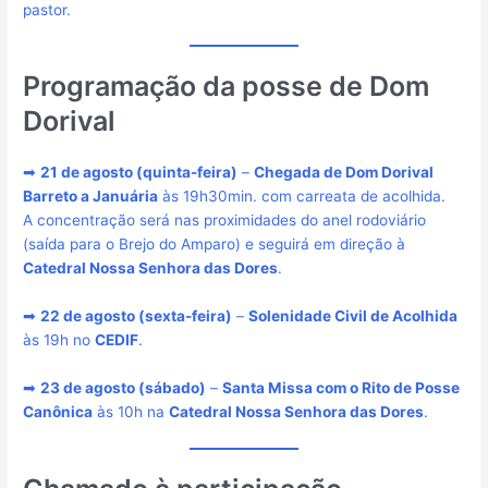
pastor.
Programação da posse de Dom
Dorival
➡
21 de agosto (quinta-feira)
–
Chegada de Dom Dorival
Barreto a Januária
às 19h30min. com carreata de acolhida.
A concentração será nas proximidades do anel rodoviário
(saída para o Brejo do Amparo) e seguirá em direção à
Catedral Nossa Senhora das Dores
.
➡
22 de agosto (sexta-feira)
–
Solenidade Civil de Acolhida
às 19h no
CEDIF
.
➡
23 de agosto (sábado)
–
Santa Missa com o Rito de Posse
Canônica
às 10h na
Catedral Nossa Senhora das Dores
.