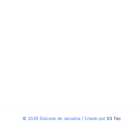
© 2026 Diocese de Januária | Criado por
S3 Tec